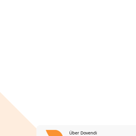
Über Dovendi