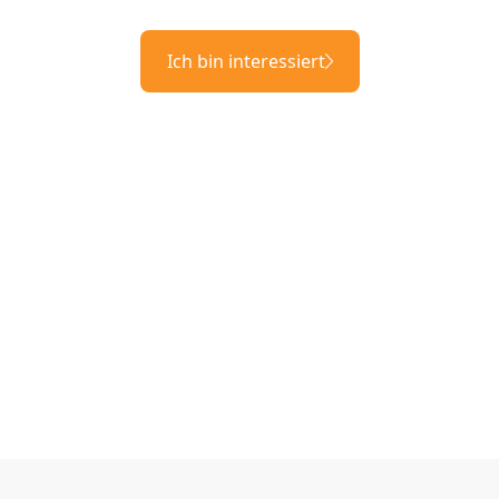
Ich bin interessiert